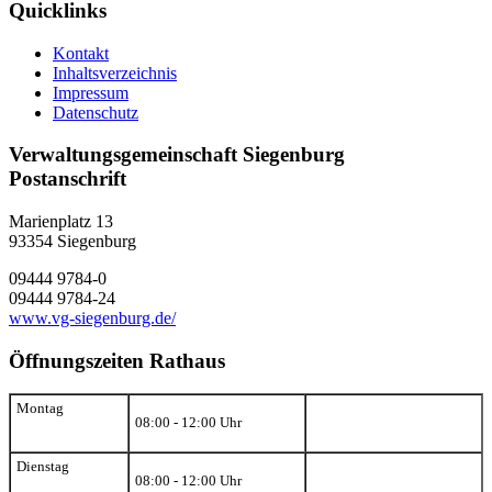
Quicklinks
Kontakt
Inhaltsverzeichnis
Impressum
Datenschutz
Verwaltungsgemeinschaft Siegenburg
Postanschrift
Marienplatz 13
93354
Siegenburg
09444 9784-0
09444 9784-24
www.vg-siegenburg.de/
Öffnungszeiten Rathaus
Montag
08:00 - 12:00 Uhr
Dienstag
08:00 - 12:00 Uhr