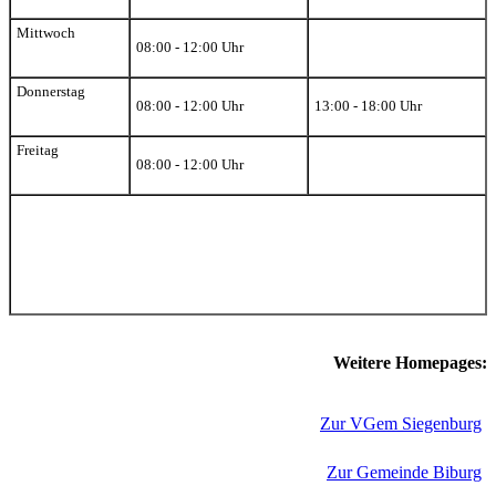
Mittwoch
08:00 - 12:00 Uhr
Donnerstag
08:00 - 12:00 Uhr
13:00 - 18:00 Uhr
Freitag
08:00 - 12:00 Uhr
Weitere Homepages:
Zur VGem Siegenburg
Zur Gemeinde Biburg