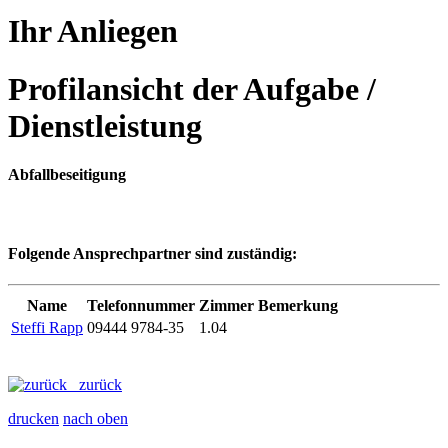
Ihr Anliegen
Profilansicht der Aufgabe /
Dienstleistung
Abfallbeseitigung
Folgende Ansprechpartner sind zuständig:
Name
Telefonnummer
Zimmer
Bemerkung
Steffi Rapp
09444 9784-35
1.04
zurück
drucken
nach oben