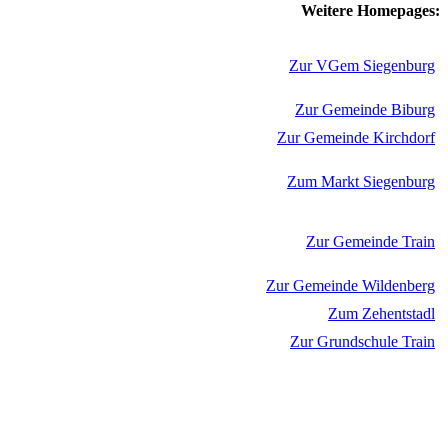
Weitere Homepages:
Zur VGem Siegenburg
Zur Gemeinde Biburg
Zur Gemeinde Kirchdorf
Zum Markt Siegenburg
Zur Gemeinde Train
Zur Gemeinde Wildenberg
Zum Zehentstadl
Zur Grundschule Train