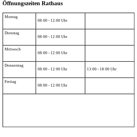
Öffnungszeiten Rathaus
Montag
08:00 - 12:00 Uhr
Dienstag
08:00 - 12:00 Uhr
Mittwoch
08:00 - 12:00 Uhr
Donnerstag
08:00 - 12:00 Uhr
13:00 - 18:00 Uhr
Freitag
08:00 - 12:00 Uhr