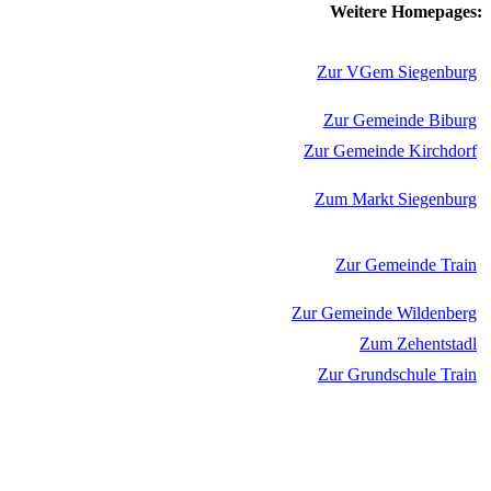
Weitere Homepages:
Zur VGem Siegenburg
Zur Gemeinde Biburg
Zur Gemeinde Kirchdorf
Zum Markt Siegenburg
Zur Gemeinde Train
Zur Gemeinde Wildenberg
Zum Zehentstadl
Zur Grundschule Train