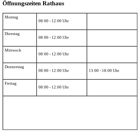
Öffnungszeiten Rathaus
Montag
08:00 - 12:00 Uhr
Dienstag
08:00 - 12:00 Uhr
Mittwoch
08:00 - 12:00 Uhr
Donnerstag
08:00 - 12:00 Uhr
13:00 - 18:00 Uhr
Freitag
08:00 - 12:00 Uhr