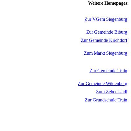
Weitere Homepages:
Zur VGem Siegenburg
Zur Gemeinde Biburg
Zur Gemeinde Kirchdorf
Zum Markt Siegenburg
Zur Gemeinde Train
Zur Gemeinde Wildenberg
Zum Zehentstadl
Zur Grundschule Train