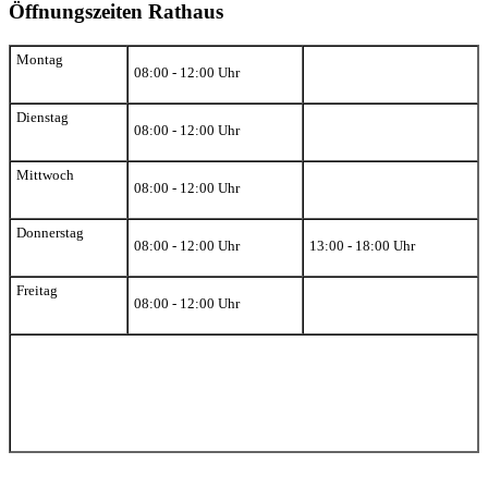
Öffnungszeiten Rathaus
Montag
08:00 - 12:00 Uhr
Dienstag
08:00 - 12:00 Uhr
Mittwoch
08:00 - 12:00 Uhr
Donnerstag
08:00 - 12:00 Uhr
13:00 - 18:00 Uhr
Freitag
08:00 - 12:00 Uhr