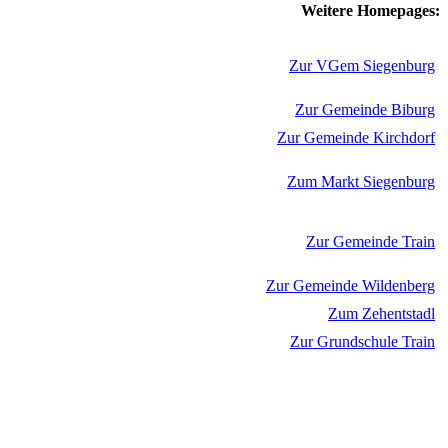
Weitere Homepages:
Zur VGem Siegenburg
Zur Gemeinde Biburg
Zur Gemeinde Kirchdorf
Zum Markt Siegenburg
Zur Gemeinde Train
Zur Gemeinde Wildenberg
Zum Zehentstadl
Zur Grundschule Train