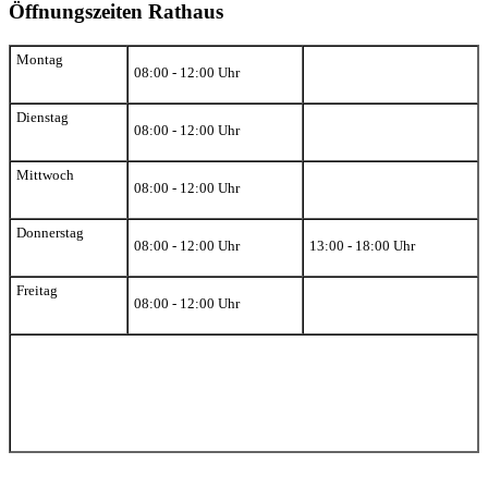
Öffnungszeiten Rathaus
Montag
08:00 - 12:00 Uhr
Dienstag
08:00 - 12:00 Uhr
Mittwoch
08:00 - 12:00 Uhr
Donnerstag
08:00 - 12:00 Uhr
13:00 - 18:00 Uhr
Freitag
08:00 - 12:00 Uhr