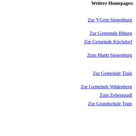
Weitere Homepages:
Zur VGem Siegenburg
Zur Gemeinde Biburg
Zur Gemeinde Kirchdorf
Zum Markt Siegenburg
Zur Gemeinde Train
Zur Gemeinde Wildenberg
Zum Zehentstadl
Zur Grundschule Train