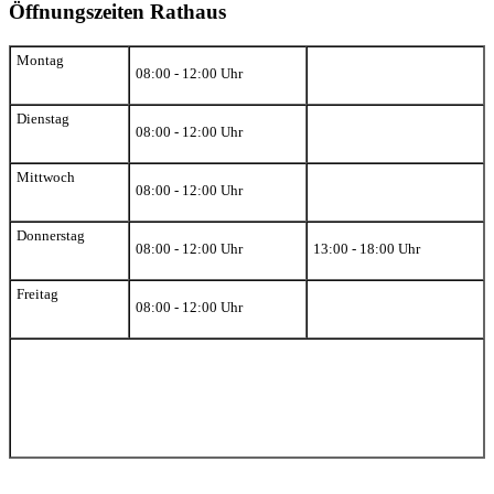
Öffnungszeiten Rathaus
Montag
08:00 - 12:00 Uhr
Dienstag
08:00 - 12:00 Uhr
Mittwoch
08:00 - 12:00 Uhr
Donnerstag
08:00 - 12:00 Uhr
13:00 - 18:00 Uhr
Freitag
08:00 - 12:00 Uhr