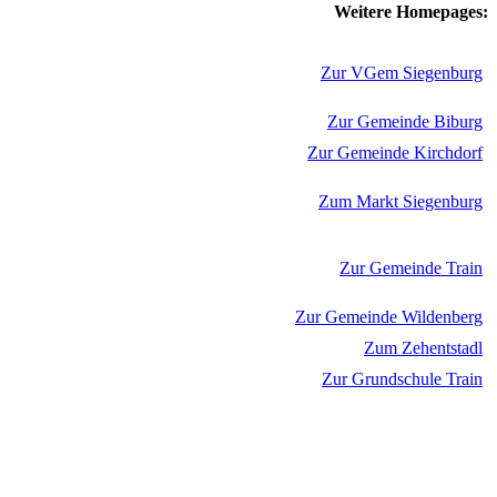
Weitere Homepages:
Zur VGem Siegenburg
Zur Gemeinde Biburg
Zur Gemeinde Kirchdorf
Zum Markt Siegenburg
Zur Gemeinde Train
Zur Gemeinde Wildenberg
Zum Zehentstadl
Zur Grundschule Train