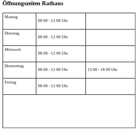
Öffnungszeiten Rathaus
Montag
08:00 - 12:00 Uhr
Dienstag
08:00 - 12:00 Uhr
Mittwoch
08:00 - 12:00 Uhr
Donnerstag
08:00 - 12:00 Uhr
13:00 - 18:00 Uhr
Freitag
08:00 - 12:00 Uhr