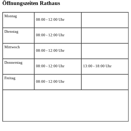
Öffnungszeiten Rathaus
Montag
08:00 - 12:00 Uhr
Dienstag
08:00 - 12:00 Uhr
Mittwoch
08:00 - 12:00 Uhr
Donnerstag
08:00 - 12:00 Uhr
13:00 - 18:00 Uhr
Freitag
08:00 - 12:00 Uhr