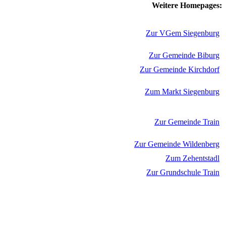
Weitere Homepages:
Zur VGem Siegenburg
Zur Gemeinde Biburg
Zur Gemeinde Kirchdorf
Zum Markt Siegenburg
Zur Gemeinde Train
Zur Gemeinde Wildenberg
Zum Zehentstadl
Zur Grundschule Train