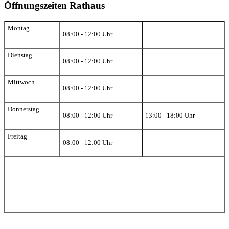
Öffnungszeiten Rathaus
Montag
08:00 - 12:00 Uhr
Dienstag
08:00 - 12:00 Uhr
Mittwoch
08:00 - 12:00 Uhr
Donnerstag
08:00 - 12:00 Uhr
13:00 - 18:00 Uhr
Freitag
08:00 - 12:00 Uhr