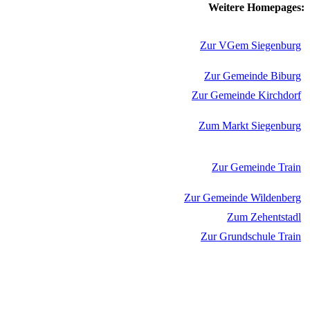
Weitere Homepages:
Zur VGem Siegenburg
Zur Gemeinde Biburg
Zur Gemeinde Kirchdorf
Zum Markt Siegenburg
Zur Gemeinde Train
Zur Gemeinde Wildenberg
Zum Zehentstadl
Zur Grundschule Train