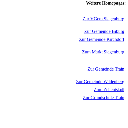
Weitere Homepages:
Zur VGem Siegenburg
Zur Gemeinde Biburg
Zur Gemeinde Kirchdorf
Zum Markt Siegenburg
Zur Gemeinde Train
Zur Gemeinde Wildenberg
Zum Zehentstadl
Zur Grundschule Train