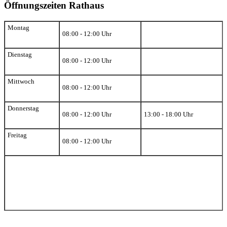
Öffnungszeiten Rathaus
Montag
08:00 - 12:00 Uhr
Dienstag
08:00 - 12:00 Uhr
Mittwoch
08:00 - 12:00 Uhr
Donnerstag
08:00 - 12:00 Uhr
13:00 - 18:00 Uhr
Freitag
08:00 - 12:00 Uhr