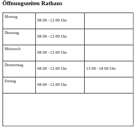
Öffnungszeiten Rathaus
Montag
08:00 - 12:00 Uhr
Dienstag
08:00 - 12:00 Uhr
Mittwoch
08:00 - 12:00 Uhr
Donnerstag
08:00 - 12:00 Uhr
13:00 - 18:00 Uhr
Freitag
08:00 - 12:00 Uhr