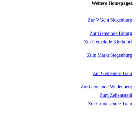
Weitere Homepages:
Zur VGem Siegenburg
Zur Gemeinde Biburg
Zur Gemeinde Kirchdorf
Zum Markt Siegenburg
Zur Gemeinde Train
Zur Gemeinde Wildenberg
Zum Zehentstadl
Zur Grundschule Train