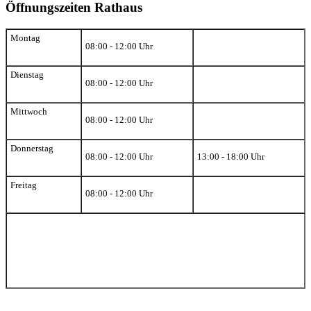
Öffnungszeiten Rathaus
Montag
08:00 - 12:00 Uhr
Dienstag
08:00 - 12:00 Uhr
Mittwoch
08:00 - 12:00 Uhr
Donnerstag
08:00 - 12:00 Uhr
13:00 - 18:00 Uhr
Freitag
08:00 - 12:00 Uhr