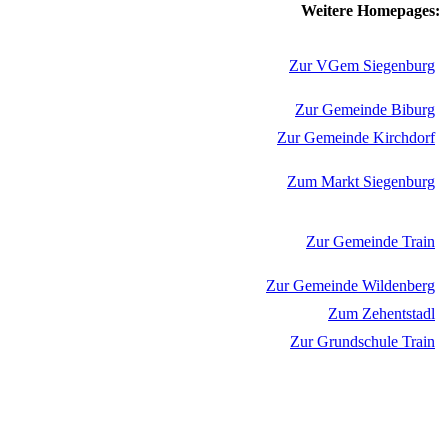
Weitere Homepages:
Zur VGem Siegenburg
Zur Gemeinde Biburg
Zur Gemeinde Kirchdorf
Zum Markt Siegenburg
Zur Gemeinde Train
Zur Gemeinde Wildenberg
Zum Zehentstadl
Zur Grundschule Train