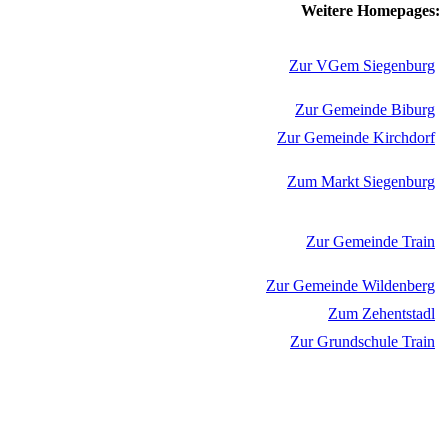
Weitere Homepages:
Zur VGem Siegenburg
Zur Gemeinde Biburg
Zur Gemeinde Kirchdorf
Zum Markt Siegenburg
Zur Gemeinde Train
Zur Gemeinde Wildenberg
Zum Zehentstadl
Zur Grundschule Train