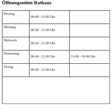
Öffnungszeiten Rathaus
Montag
08:00 - 12:00 Uhr
Dienstag
08:00 - 12:00 Uhr
Mittwoch
08:00 - 12:00 Uhr
Donnerstag
08:00 - 12:00 Uhr
13:00 - 18:00 Uhr
Freitag
08:00 - 12:00 Uhr