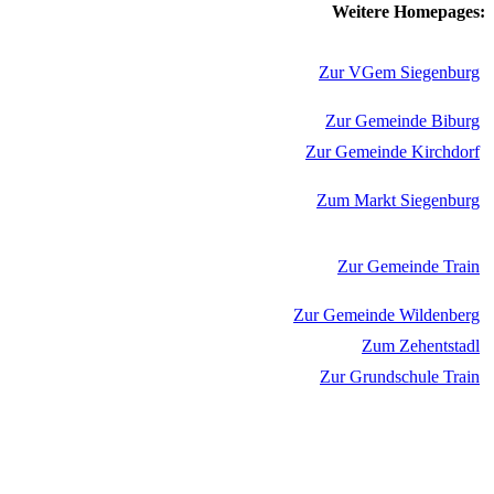
Weitere Homepages:
Zur VGem Siegenburg
Zur Gemeinde Biburg
Zur Gemeinde Kirchdorf
Zum Markt Siegenburg
Zur Gemeinde Train
Zur Gemeinde Wildenberg
Zum Zehentstadl
Zur Grundschule Train