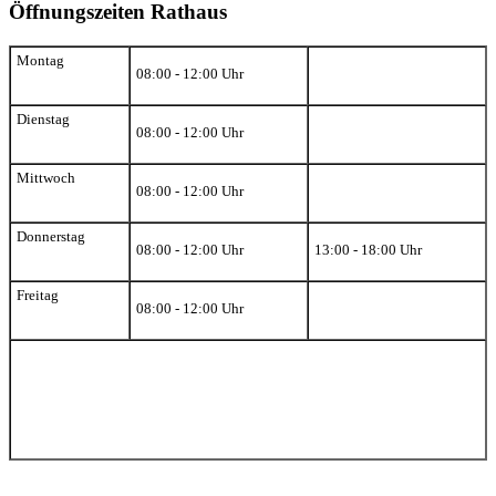
Öffnungszeiten Rathaus
Montag
08:00 - 12:00 Uhr
Dienstag
08:00 - 12:00 Uhr
Mittwoch
08:00 - 12:00 Uhr
Donnerstag
08:00 - 12:00 Uhr
13:00 - 18:00 Uhr
Freitag
08:00 - 12:00 Uhr