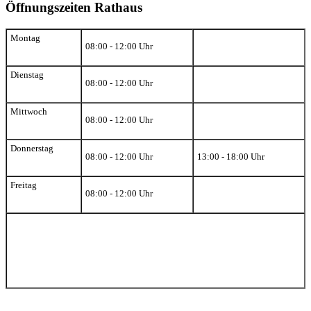
Öffnungszeiten Rathaus
Montag
08:00 - 12:00 Uhr
Dienstag
08:00 - 12:00 Uhr
Mittwoch
08:00 - 12:00 Uhr
Donnerstag
08:00 - 12:00 Uhr
13:00 - 18:00 Uhr
Freitag
08:00 - 12:00 Uhr