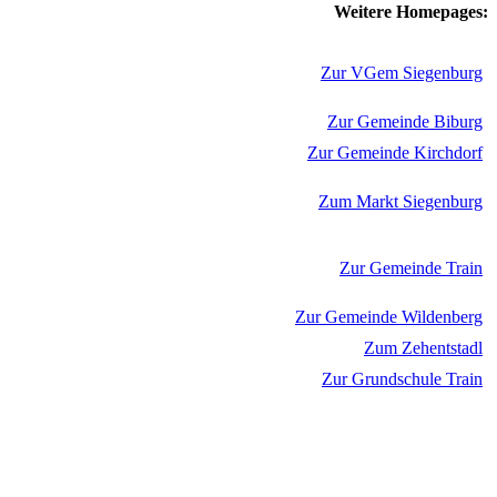
Weitere Homepages:
Zur VGem Siegenburg
Zur Gemeinde Biburg
Zur Gemeinde Kirchdorf
Zum Markt Siegenburg
Zur Gemeinde Train
Zur Gemeinde Wildenberg
Zum Zehentstadl
Zur Grundschule Train