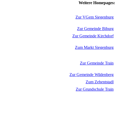
Weitere Homepages:
Zur VGem Siegenburg
Zur Gemeinde Biburg
Zur Gemeinde Kirchdorf
Zum Markt Siegenburg
Zur Gemeinde Train
Zur Gemeinde Wildenberg
Zum Zehentstadl
Zur Grundschule Train