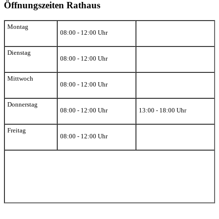
Öffnungszeiten Rathaus
Montag
08:00 - 12:00 Uhr
Dienstag
08:00 - 12:00 Uhr
Mittwoch
08:00 - 12:00 Uhr
Donnerstag
08:00 - 12:00 Uhr
13:00 - 18:00 Uhr
Freitag
08:00 - 12:00 Uhr