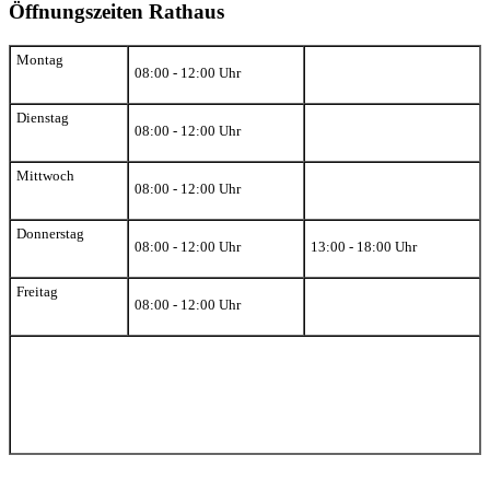
Öffnungszeiten Rathaus
Montag
08:00 - 12:00 Uhr
Dienstag
08:00 - 12:00 Uhr
Mittwoch
08:00 - 12:00 Uhr
Donnerstag
08:00 - 12:00 Uhr
13:00 - 18:00 Uhr
Freitag
08:00 - 12:00 Uhr