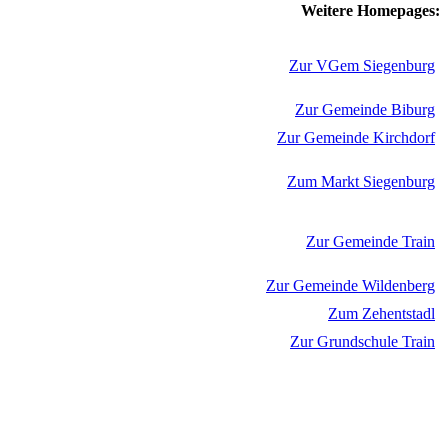
Weitere Homepages:
Zur VGem Siegenburg
Zur Gemeinde Biburg
Zur Gemeinde Kirchdorf
Zum Markt Siegenburg
Zur Gemeinde Train
Zur Gemeinde Wildenberg
Zum Zehentstadl
Zur Grundschule Train