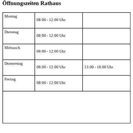
Öffnungszeiten Rathaus
Montag
08:00 - 12:00 Uhr
Dienstag
08:00 - 12:00 Uhr
Mittwoch
08:00 - 12:00 Uhr
Donnerstag
08:00 - 12:00 Uhr
13:00 - 18:00 Uhr
Freitag
08:00 - 12:00 Uhr