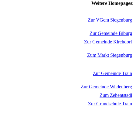
Weitere Homepages:
Zur VGem Siegenburg
Zur Gemeinde Biburg
Zur Gemeinde Kirchdorf
Zum Markt Siegenburg
Zur Gemeinde Train
Zur Gemeinde Wildenberg
Zum Zehentstadl
Zur Grundschule Train