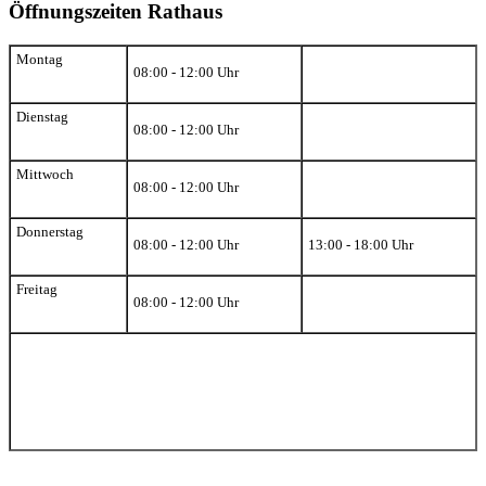
Öffnungszeiten Rathaus
Montag
08:00 - 12:00 Uhr
Dienstag
08:00 - 12:00 Uhr
Mittwoch
08:00 - 12:00 Uhr
Donnerstag
08:00 - 12:00 Uhr
13:00 - 18:00 Uhr
Freitag
08:00 - 12:00 Uhr