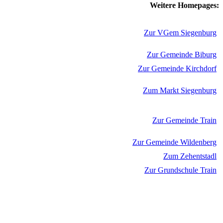
Weitere Homepages:
Zur VGem Siegenburg
Zur Gemeinde Biburg
Zur Gemeinde Kirchdorf
Zum Markt Siegenburg
Zur Gemeinde Train
Zur Gemeinde Wildenberg
Zum Zehentstadl
Zur Grundschule Train