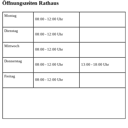
Öffnungszeiten Rathaus
Montag
08:00 - 12:00 Uhr
Dienstag
08:00 - 12:00 Uhr
Mittwoch
08:00 - 12:00 Uhr
Donnerstag
08:00 - 12:00 Uhr
13:00 - 18:00 Uhr
Freitag
08:00 - 12:00 Uhr