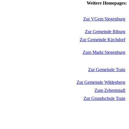
Weitere Homepages:
Zur VGem Siegenburg
Zur Gemeinde Biburg
Zur Gemeinde Kirchdorf
Zum Markt Siegenburg
Zur Gemeinde Train
Zur Gemeinde Wildenberg
Zum Zehentstadl
Zur Grundschule Train