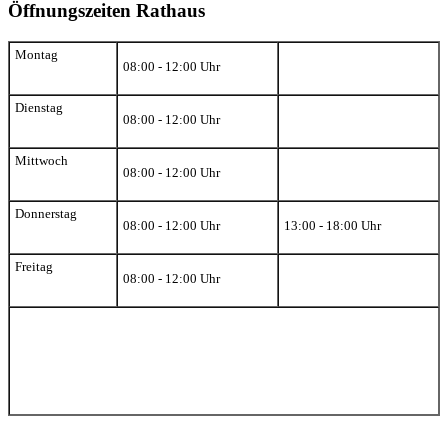
Öffnungszeiten Rathaus
Montag
08:00 - 12:00 Uhr
Dienstag
08:00 - 12:00 Uhr
Mittwoch
08:00 - 12:00 Uhr
Donnerstag
08:00 - 12:00 Uhr
13:00 - 18:00 Uhr
Freitag
08:00 - 12:00 Uhr