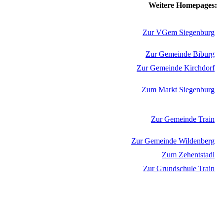
Weitere Homepages:
Zur VGem Siegenburg
Zur Gemeinde Biburg
Zur Gemeinde Kirchdorf
Zum Markt Siegenburg
Zur Gemeinde Train
Zur Gemeinde Wildenberg
Zum Zehentstadl
Zur Grundschule Train