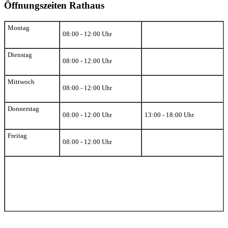
Öffnungszeiten Rathaus
Montag
08:00 - 12:00 Uhr
Dienstag
08:00 - 12:00 Uhr
Mittwoch
08:00 - 12:00 Uhr
Donnerstag
08:00 - 12:00 Uhr
13:00 - 18:00 Uhr
Freitag
08:00 - 12:00 Uhr