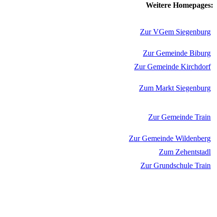
Weitere Homepages:
Zur VGem Siegenburg
Zur Gemeinde Biburg
Zur Gemeinde Kirchdorf
Zum Markt Siegenburg
Zur Gemeinde Train
Zur Gemeinde Wildenberg
Zum Zehentstadl
Zur Grundschule Train