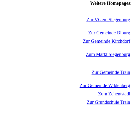
Weitere Homepages:
Zur VGem Siegenburg
Zur Gemeinde Biburg
Zur Gemeinde Kirchdorf
Zum Markt Siegenburg
Zur Gemeinde Train
Zur Gemeinde Wildenberg
Zum Zehentstadl
Zur Grundschule Train