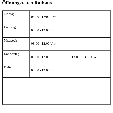
Öffnungszeiten Rathaus
Montag
08:00 - 12:00 Uhr
Dienstag
08:00 - 12:00 Uhr
Mittwoch
08:00 - 12:00 Uhr
Donnerstag
08:00 - 12:00 Uhr
13:00 - 18:00 Uhr
Freitag
08:00 - 12:00 Uhr