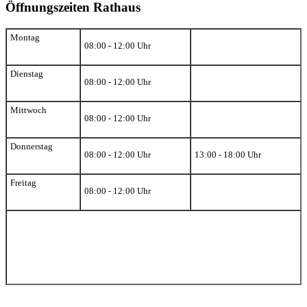
Öffnungszeiten Rathaus
Montag
08:00 - 12:00 Uhr
Dienstag
08:00 - 12:00 Uhr
Mittwoch
08:00 - 12:00 Uhr
Donnerstag
08:00 - 12:00 Uhr
13:00 - 18:00 Uhr
Freitag
08:00 - 12:00 Uhr