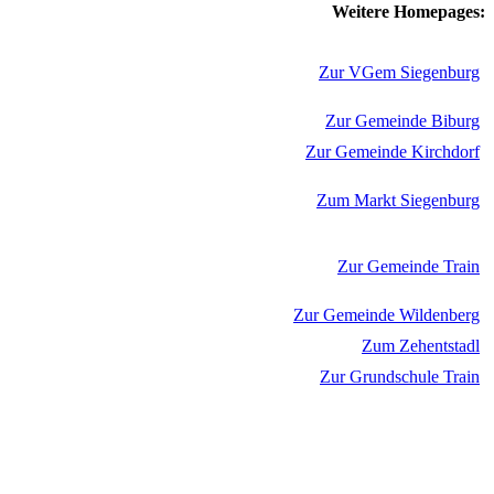
Weitere Homepages:
Zur VGem Siegenburg
Zur Gemeinde Biburg
Zur Gemeinde Kirchdorf
Zum Markt Siegenburg
Zur Gemeinde Train
Zur Gemeinde Wildenberg
Zum Zehentstadl
Zur Grundschule Train