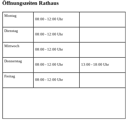
Öffnungszeiten Rathaus
Montag
08:00 - 12:00 Uhr
Dienstag
08:00 - 12:00 Uhr
Mittwoch
08:00 - 12:00 Uhr
Donnerstag
08:00 - 12:00 Uhr
13:00 - 18:00 Uhr
Freitag
08:00 - 12:00 Uhr