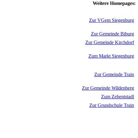
Weitere Homepages:
Zur VGem Siegenburg
Zur Gemeinde Biburg
Zur Gemeinde Kirchdorf
Zum Markt Siegenburg
Zur Gemeinde Train
Zur Gemeinde Wildenberg
Zum Zehentstadl
Zur Grundschule Train