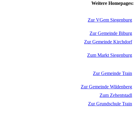
Weitere Homepages:
Zur VGem Siegenburg
Zur Gemeinde Biburg
Zur Gemeinde Kirchdorf
Zum Markt Siegenburg
Zur Gemeinde Train
Zur Gemeinde Wildenberg
Zum Zehentstadl
Zur Grundschule Train