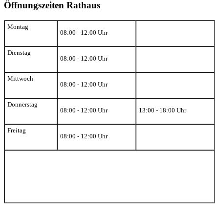
Öffnungszeiten Rathaus
Montag
08:00 - 12:00 Uhr
Dienstag
08:00 - 12:00 Uhr
Mittwoch
08:00 - 12:00 Uhr
Donnerstag
08:00 - 12:00 Uhr
13:00 - 18:00 Uhr
Freitag
08:00 - 12:00 Uhr