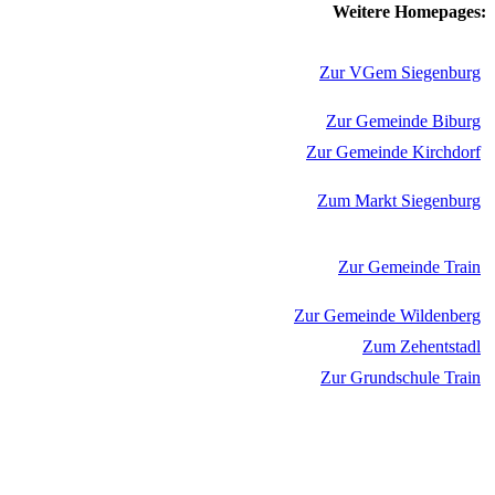
Weitere Homepages:
Zur VGem Siegenburg
Zur Gemeinde Biburg
Zur Gemeinde Kirchdorf
Zum Markt Siegenburg
Zur Gemeinde Train
Zur Gemeinde Wildenberg
Zum Zehentstadl
Zur Grundschule Train