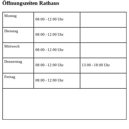
Öffnungszeiten Rathaus
Montag
08:00 - 12:00 Uhr
Dienstag
08:00 - 12:00 Uhr
Mittwoch
08:00 - 12:00 Uhr
Donnerstag
08:00 - 12:00 Uhr
13:00 - 18:00 Uhr
Freitag
08:00 - 12:00 Uhr