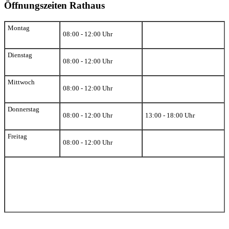
Öffnungszeiten Rathaus
Montag
08:00 - 12:00 Uhr
Dienstag
08:00 - 12:00 Uhr
Mittwoch
08:00 - 12:00 Uhr
Donnerstag
08:00 - 12:00 Uhr
13:00 - 18:00 Uhr
Freitag
08:00 - 12:00 Uhr