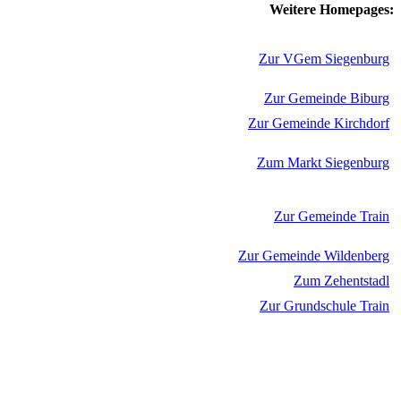
Weitere Homepages:
Zur VGem Siegenburg
Zur Gemeinde Biburg
Zur Gemeinde Kirchdorf
Zum Markt Siegenburg
Zur Gemeinde Train
Zur Gemeinde Wildenberg
Zum Zehentstadl
Zur Grundschule Train