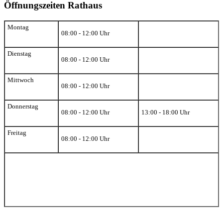
Öffnungszeiten Rathaus
Montag
08:00 - 12:00 Uhr
Dienstag
08:00 - 12:00 Uhr
Mittwoch
08:00 - 12:00 Uhr
Donnerstag
08:00 - 12:00 Uhr
13:00 - 18:00 Uhr
Freitag
08:00 - 12:00 Uhr