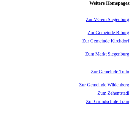
Weitere Homepages:
Zur VGem Siegenburg
Zur Gemeinde Biburg
Zur Gemeinde Kirchdorf
Zum Markt Siegenburg
Zur Gemeinde Train
Zur Gemeinde Wildenberg
Zum Zehentstadl
Zur Grundschule Train