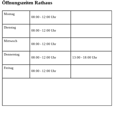
Öffnungszeiten Rathaus
Montag
08:00 - 12:00 Uhr
Dienstag
08:00 - 12:00 Uhr
Mittwoch
08:00 - 12:00 Uhr
Donnerstag
08:00 - 12:00 Uhr
13:00 - 18:00 Uhr
Freitag
08:00 - 12:00 Uhr