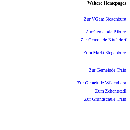
Weitere Homepages:
Zur VGem Siegenburg
Zur Gemeinde Biburg
Zur Gemeinde Kirchdorf
Zum Markt Siegenburg
Zur Gemeinde Train
Zur Gemeinde Wildenberg
Zum Zehentstadl
Zur Grundschule Train