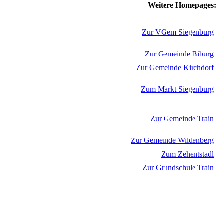
Weitere Homepages:
Zur VGem Siegenburg
Zur Gemeinde Biburg
Zur Gemeinde Kirchdorf
Zum Markt Siegenburg
Zur Gemeinde Train
Zur Gemeinde Wildenberg
Zum Zehentstadl
Zur Grundschule Train