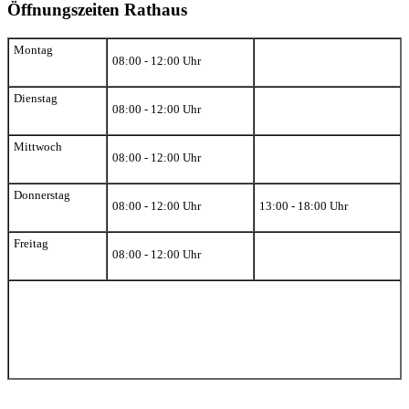
Öffnungszeiten Rathaus
Montag
08:00 - 12:00 Uhr
Dienstag
08:00 - 12:00 Uhr
Mittwoch
08:00 - 12:00 Uhr
Donnerstag
08:00 - 12:00 Uhr
13:00 - 18:00 Uhr
Freitag
08:00 - 12:00 Uhr