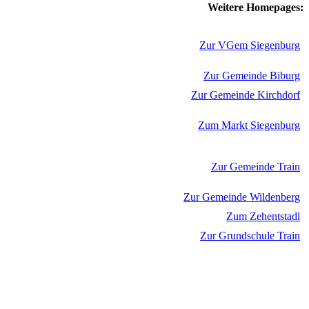
Weitere Homepages:
Zur VGem Siegenburg
Zur Gemeinde Biburg
Zur Gemeinde Kirchdorf
Zum Markt Siegenburg
Zur Gemeinde Train
Zur Gemeinde Wildenberg
Zum Zehentstadl
Zur Grundschule Train