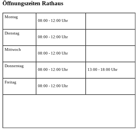
Öffnungszeiten Rathaus
Montag
08:00 - 12:00 Uhr
Dienstag
08:00 - 12:00 Uhr
Mittwoch
08:00 - 12:00 Uhr
Donnerstag
08:00 - 12:00 Uhr
13:00 - 18:00 Uhr
Freitag
08:00 - 12:00 Uhr