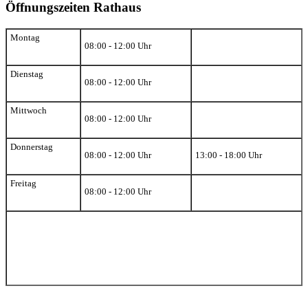
Öffnungszeiten Rathaus
Montag
08:00 - 12:00 Uhr
Dienstag
08:00 - 12:00 Uhr
Mittwoch
08:00 - 12:00 Uhr
Donnerstag
08:00 - 12:00 Uhr
13:00 - 18:00 Uhr
Freitag
08:00 - 12:00 Uhr