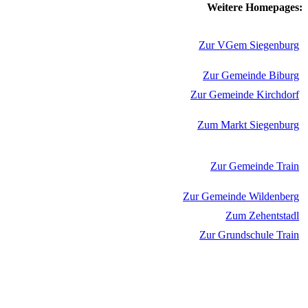
Weitere Homepages:
Zur VGem Siegenburg
Zur Gemeinde Biburg
Zur Gemeinde Kirchdorf
Zum Markt Siegenburg
Zur Gemeinde Train
Zur Gemeinde Wildenberg
Zum Zehentstadl
Zur Grundschule Train