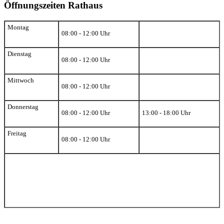
Öffnungszeiten Rathaus
Montag
08:00 - 12:00 Uhr
Dienstag
08:00 - 12:00 Uhr
Mittwoch
08:00 - 12:00 Uhr
Donnerstag
08:00 - 12:00 Uhr
13:00 - 18:00 Uhr
Freitag
08:00 - 12:00 Uhr