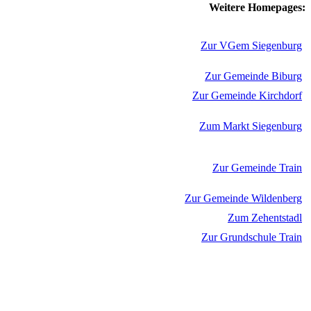
Weitere Homepages:
Zur VGem Siegenburg
Zur Gemeinde Biburg
Zur Gemeinde Kirchdorf
Zum Markt Siegenburg
Zur Gemeinde Train
Zur Gemeinde Wildenberg
Zum Zehentstadl
Zur Grundschule Train