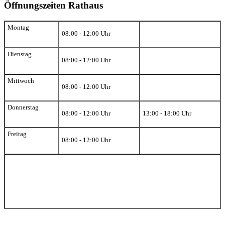
Öffnungszeiten Rathaus
Montag
08:00 - 12:00 Uhr
Dienstag
08:00 - 12:00 Uhr
Mittwoch
08:00 - 12:00 Uhr
Donnerstag
08:00 - 12:00 Uhr
13:00 - 18:00 Uhr
Freitag
08:00 - 12:00 Uhr