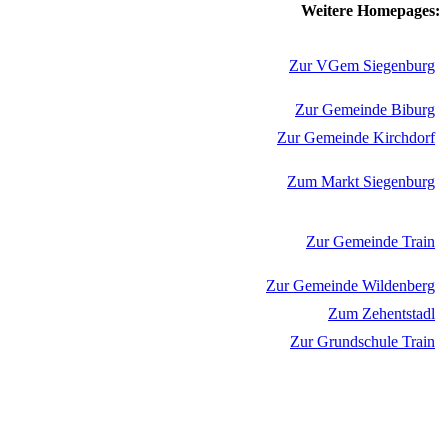
Weitere Homepages:
Zur VGem Siegenburg
Zur Gemeinde Biburg
Zur Gemeinde Kirchdorf
Zum Markt Siegenburg
Zur Gemeinde Train
Zur Gemeinde Wildenberg
Zum Zehentstadl
Zur Grundschule Train