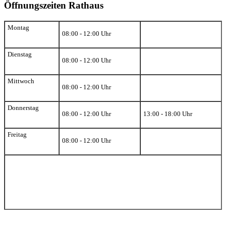
Öffnungszeiten Rathaus
Montag
08:00 - 12:00 Uhr
Dienstag
08:00 - 12:00 Uhr
Mittwoch
08:00 - 12:00 Uhr
Donnerstag
08:00 - 12:00 Uhr
13:00 - 18:00 Uhr
Freitag
08:00 - 12:00 Uhr