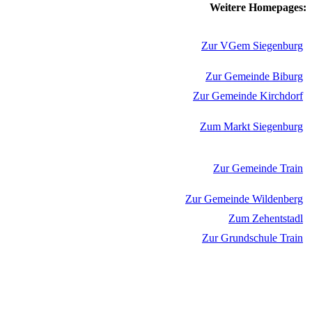
Weitere Homepages:
Zur VGem Siegenburg
Zur Gemeinde Biburg
Zur Gemeinde Kirchdorf
Zum Markt Siegenburg
Zur Gemeinde Train
Zur Gemeinde Wildenberg
Zum Zehentstadl
Zur Grundschule Train