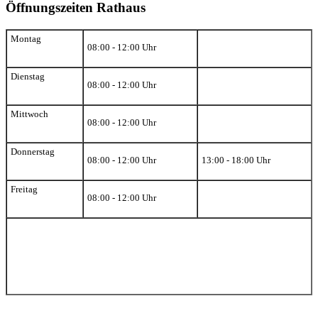
Öffnungszeiten Rathaus
Montag
08:00 - 12:00 Uhr
Dienstag
08:00 - 12:00 Uhr
Mittwoch
08:00 - 12:00 Uhr
Donnerstag
08:00 - 12:00 Uhr
13:00 - 18:00 Uhr
Freitag
08:00 - 12:00 Uhr