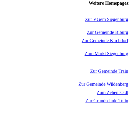
Weitere Homepages:
Zur VGem Siegenburg
Zur Gemeinde Biburg
Zur Gemeinde Kirchdorf
Zum Markt Siegenburg
Zur Gemeinde Train
Zur Gemeinde Wildenberg
Zum Zehentstadl
Zur Grundschule Train