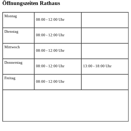
Öffnungszeiten Rathaus
Montag
08:00 - 12:00 Uhr
Dienstag
08:00 - 12:00 Uhr
Mittwoch
08:00 - 12:00 Uhr
Donnerstag
08:00 - 12:00 Uhr
13:00 - 18:00 Uhr
Freitag
08:00 - 12:00 Uhr