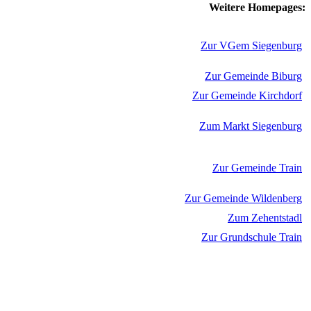
Weitere Homepages:
Zur VGem Siegenburg
Zur Gemeinde Biburg
Zur Gemeinde Kirchdorf
Zum Markt Siegenburg
Zur Gemeinde Train
Zur Gemeinde Wildenberg
Zum Zehentstadl
Zur Grundschule Train