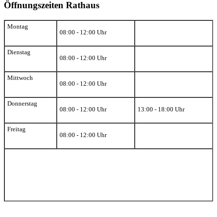
Öffnungszeiten Rathaus
Montag
08:00 - 12:00 Uhr
Dienstag
08:00 - 12:00 Uhr
Mittwoch
08:00 - 12:00 Uhr
Donnerstag
08:00 - 12:00 Uhr
13:00 - 18:00 Uhr
Freitag
08:00 - 12:00 Uhr