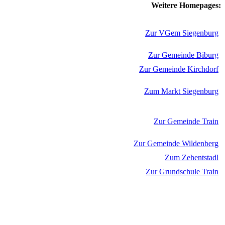
Weitere Homepages:
Zur VGem Siegenburg
Zur Gemeinde Biburg
Zur Gemeinde Kirchdorf
Zum Markt Siegenburg
Zur Gemeinde Train
Zur Gemeinde Wildenberg
Zum Zehentstadl
Zur Grundschule Train