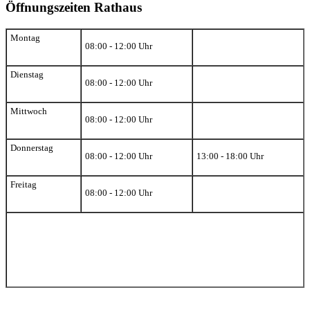
Öffnungszeiten Rathaus
Montag
08:00 - 12:00 Uhr
Dienstag
08:00 - 12:00 Uhr
Mittwoch
08:00 - 12:00 Uhr
Donnerstag
08:00 - 12:00 Uhr
13:00 - 18:00 Uhr
Freitag
08:00 - 12:00 Uhr