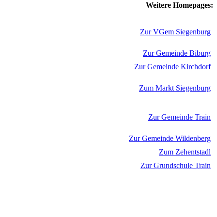
Weitere Homepages:
Zur VGem Siegenburg
Zur Gemeinde Biburg
Zur Gemeinde Kirchdorf
Zum Markt Siegenburg
Zur Gemeinde Train
Zur Gemeinde Wildenberg
Zum Zehentstadl
Zur Grundschule Train