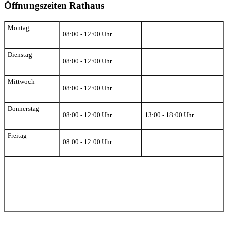
Öffnungszeiten Rathaus
Montag
08:00 - 12:00 Uhr
Dienstag
08:00 - 12:00 Uhr
Mittwoch
08:00 - 12:00 Uhr
Donnerstag
08:00 - 12:00 Uhr
13:00 - 18:00 Uhr
Freitag
08:00 - 12:00 Uhr