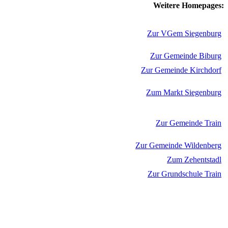
Weitere Homepages:
Zur VGem Siegenburg
Zur Gemeinde Biburg
Zur Gemeinde Kirchdorf
Zum Markt Siegenburg
Zur Gemeinde Train
Zur Gemeinde Wildenberg
Zum Zehentstadl
Zur Grundschule Train