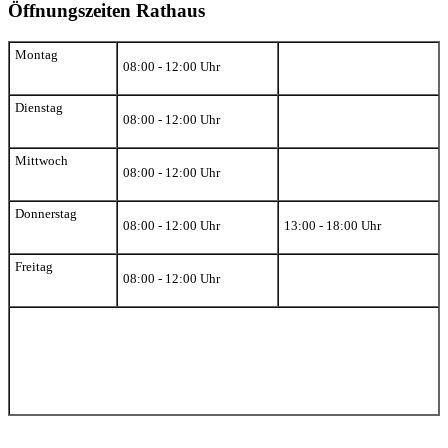
Öffnungszeiten Rathaus
Montag
08:00 - 12:00 Uhr
Dienstag
08:00 - 12:00 Uhr
Mittwoch
08:00 - 12:00 Uhr
Donnerstag
08:00 - 12:00 Uhr
13:00 - 18:00 Uhr
Freitag
08:00 - 12:00 Uhr