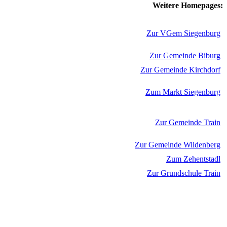
Weitere Homepages:
Zur VGem Siegenburg
Zur Gemeinde Biburg
Zur Gemeinde Kirchdorf
Zum Markt Siegenburg
Zur Gemeinde Train
Zur Gemeinde Wildenberg
Zum Zehentstadl
Zur Grundschule Train