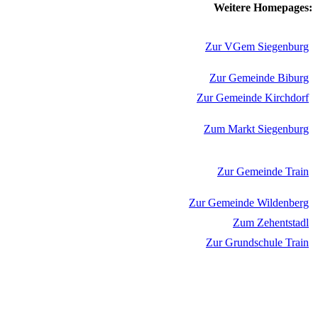
Weitere Homepages:
Zur VGem Siegenburg
Zur Gemeinde Biburg
Zur Gemeinde Kirchdorf
Zum Markt Siegenburg
Zur Gemeinde Train
Zur Gemeinde Wildenberg
Zum Zehentstadl
Zur Grundschule Train