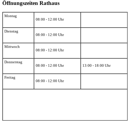
Öffnungszeiten Rathaus
Montag
08:00 - 12:00 Uhr
Dienstag
08:00 - 12:00 Uhr
Mittwoch
08:00 - 12:00 Uhr
Donnerstag
08:00 - 12:00 Uhr
13:00 - 18:00 Uhr
Freitag
08:00 - 12:00 Uhr