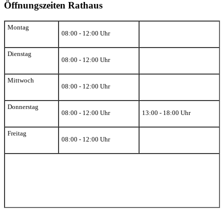
Öffnungszeiten Rathaus
Montag
08:00 - 12:00 Uhr
Dienstag
08:00 - 12:00 Uhr
Mittwoch
08:00 - 12:00 Uhr
Donnerstag
08:00 - 12:00 Uhr
13:00 - 18:00 Uhr
Freitag
08:00 - 12:00 Uhr