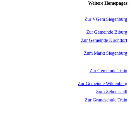
Weitere Homepages:
Zur VGem Siegenburg
Zur Gemeinde Biburg
Zur Gemeinde Kirchdorf
Zum Markt Siegenburg
Zur Gemeinde Train
Zur Gemeinde Wildenberg
Zum Zehentstadl
Zur Grundschule Train