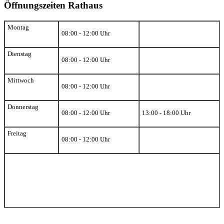
Öffnungszeiten Rathaus
Montag
08:00 - 12:00 Uhr
Dienstag
08:00 - 12:00 Uhr
Mittwoch
08:00 - 12:00 Uhr
Donnerstag
08:00 - 12:00 Uhr
13:00 - 18:00 Uhr
Freitag
08:00 - 12:00 Uhr