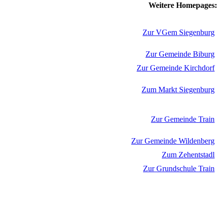
Weitere Homepages:
Zur VGem Siegenburg
Zur Gemeinde Biburg
Zur Gemeinde Kirchdorf
Zum Markt Siegenburg
Zur Gemeinde Train
Zur Gemeinde Wildenberg
Zum Zehentstadl
Zur Grundschule Train