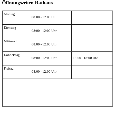
Öffnungszeiten Rathaus
Montag
08:00 - 12:00 Uhr
Dienstag
08:00 - 12:00 Uhr
Mittwoch
08:00 - 12:00 Uhr
Donnerstag
08:00 - 12:00 Uhr
13:00 - 18:00 Uhr
Freitag
08:00 - 12:00 Uhr