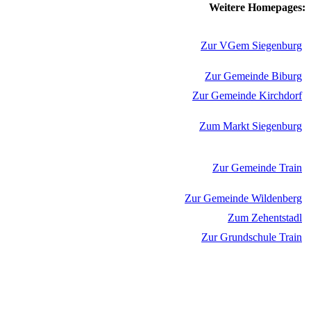
Weitere Homepages:
Zur VGem Siegenburg
Zur Gemeinde Biburg
Zur Gemeinde Kirchdorf
Zum Markt Siegenburg
Zur Gemeinde Train
Zur Gemeinde Wildenberg
Zum Zehentstadl
Zur Grundschule Train