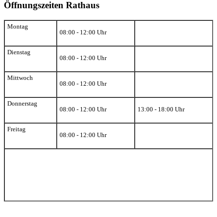
Öffnungszeiten Rathaus
Montag
08:00 - 12:00 Uhr
Dienstag
08:00 - 12:00 Uhr
Mittwoch
08:00 - 12:00 Uhr
Donnerstag
08:00 - 12:00 Uhr
13:00 - 18:00 Uhr
Freitag
08:00 - 12:00 Uhr