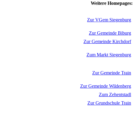
Weitere Homepages:
Zur VGem Siegenburg
Zur Gemeinde Biburg
Zur Gemeinde Kirchdorf
Zum Markt Siegenburg
Zur Gemeinde Train
Zur Gemeinde Wildenberg
Zum Zehentstadl
Zur Grundschule Train