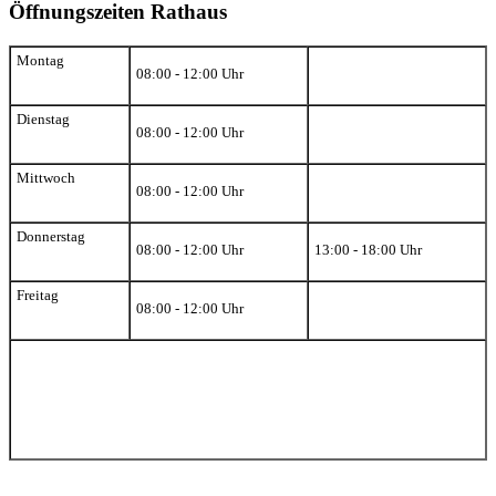
Öffnungszeiten Rathaus
Montag
08:00 - 12:00 Uhr
Dienstag
08:00 - 12:00 Uhr
Mittwoch
08:00 - 12:00 Uhr
Donnerstag
08:00 - 12:00 Uhr
13:00 - 18:00 Uhr
Freitag
08:00 - 12:00 Uhr