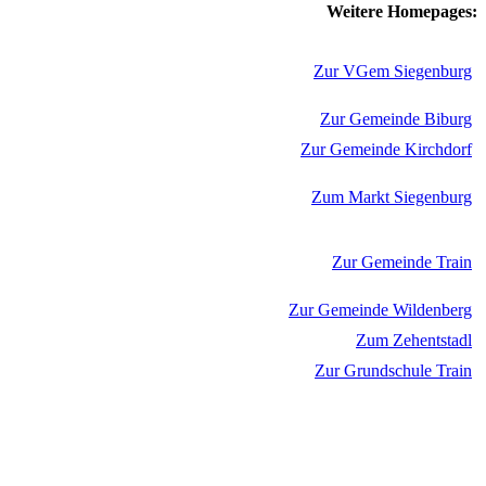
Weitere Homepages:
Zur VGem Siegenburg
Zur Gemeinde Biburg
Zur Gemeinde Kirchdorf
Zum Markt Siegenburg
Zur Gemeinde Train
Zur Gemeinde Wildenberg
Zum Zehentstadl
Zur Grundschule Train