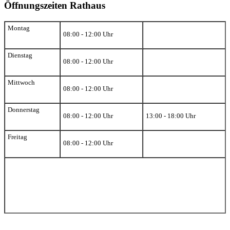
Öffnungszeiten Rathaus
Montag
08:00 - 12:00 Uhr
Dienstag
08:00 - 12:00 Uhr
Mittwoch
08:00 - 12:00 Uhr
Donnerstag
08:00 - 12:00 Uhr
13:00 - 18:00 Uhr
Freitag
08:00 - 12:00 Uhr