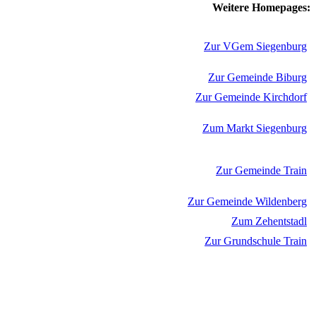
Weitere Homepages:
Zur VGem Siegenburg
Zur Gemeinde Biburg
Zur Gemeinde Kirchdorf
Zum Markt Siegenburg
Zur Gemeinde Train
Zur Gemeinde Wildenberg
Zum Zehentstadl
Zur Grundschule Train