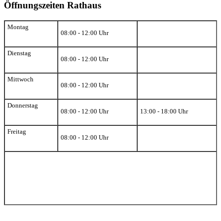
Öffnungszeiten Rathaus
Montag
08:00 - 12:00 Uhr
Dienstag
08:00 - 12:00 Uhr
Mittwoch
08:00 - 12:00 Uhr
Donnerstag
08:00 - 12:00 Uhr
13:00 - 18:00 Uhr
Freitag
08:00 - 12:00 Uhr