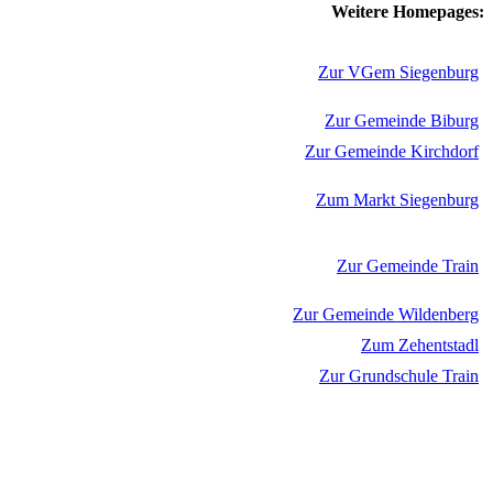
Weitere Homepages:
Zur VGem Siegenburg
Zur Gemeinde Biburg
Zur Gemeinde Kirchdorf
Zum Markt Siegenburg
Zur Gemeinde Train
Zur Gemeinde Wildenberg
Zum Zehentstadl
Zur Grundschule Train